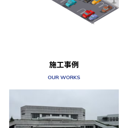
施工事例
OUR WORKS