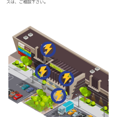
スは、ご相談下さい。